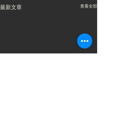
查看全部
最新文章
留言